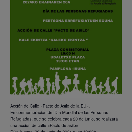
Acción de Calle «Pacto de Asilo de la EU».
En conmemoración del Día Mundial de las Personas
Refugiadas, que se celebra cada 20 de junio, se realizará
una acción de calle «Pacto de asilo».
Día: Jueves, 20 de junio de 2024 a las 19:00h.