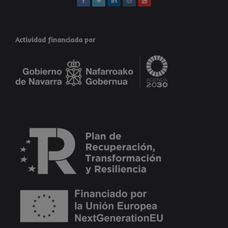
Actividad financiada por