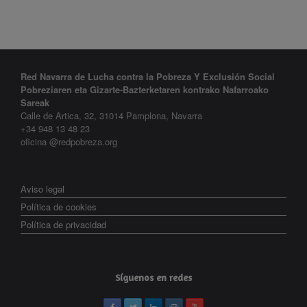
Red Navarra de Lucha contra la Pobreza Y Exclusión Social
Pobreziaren eta Gizarte-Bazterketaren kontrako Nafarroako
Sareak
Calle de Artica, 32, 31014 Pamplona, Navarra
+34 948 13 48 23
oficina @redpobreza.org
Aviso legal
Política de cookies
Política de privacidad
Síguenos en redes