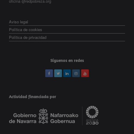
oficina @redpobreza.org
Aviso legal
Política de cookies
Política de privacidad
Síguenos en redes
Actividad financiada por