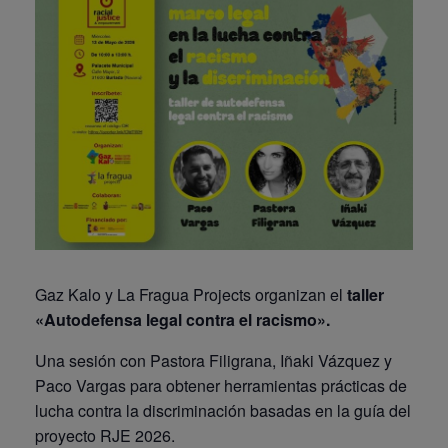
Gaz Kalo y La Fragua Projects organizan el
taller
«Autodefensa legal contra el racismo».
Una sesión con Pastora Filigrana, Iñaki Vázquez y
Paco Vargas para obtener herramientas prácticas de
lucha contra la discriminación basadas en la guía del
proyecto RJE 2026.